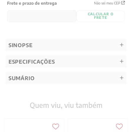
Frete e prazo de entrega
Não sei meu CEP
CALCULAR O
FRETE
SINOPSE
ESPECIFICAÇÕES
SUMÁRIO
Quem viu, viu também