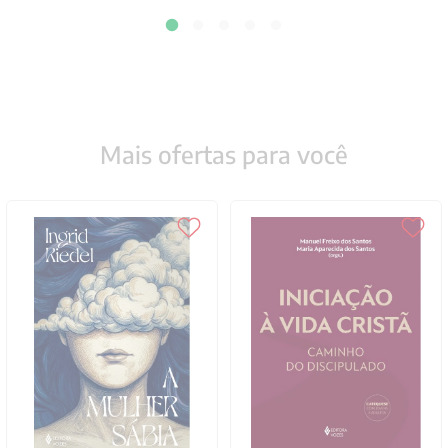
Mais ofertas para você