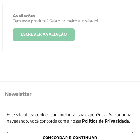
Avaliações
Tem esse produto? Seja o primeiro a avaliá-lo!
ESCREVER AVALIAÇÃO
Newsletter
Receba nossas promoções
Este site utiliza cookies para melhorar sua experiência. Ao continuar
navegando, você concorda com a nossa
Política de Privacidade
.
CONCORDAR E CONTINUAR