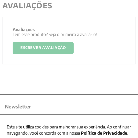
AVALIAÇÕES
Avaliações
Tem esse produto? Seja o primeiro a avaliá-lo!
ESCREVER AVALIAÇÃO
Newsletter
Receba nossas promoções
Este site utiliza cookies para melhorar sua experiência. Ao continuar
navegando, você concorda com a nossa
Política de Privacidade
.