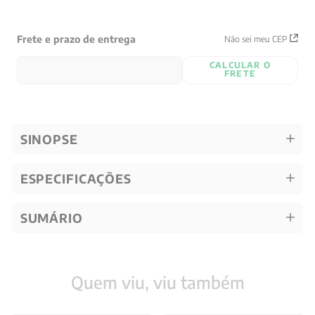
Frete e prazo de entrega
Não sei meu CEP
CALCULAR O
FRETE
SINOPSE
ESPECIFICAÇÕES
SUMÁRIO
Quem viu, viu também