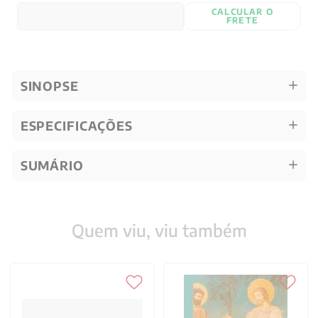
CALCULAR O
FRETE
SINOPSE
ESPECIFICAÇÕES
SUMÁRIO
Quem viu, viu também