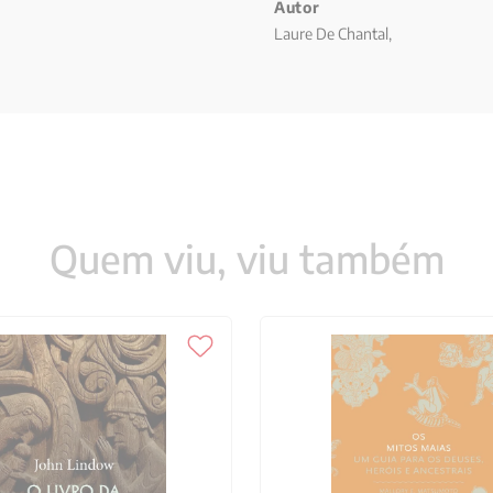
Autor
Laure De Chantal,
Quem viu, viu também