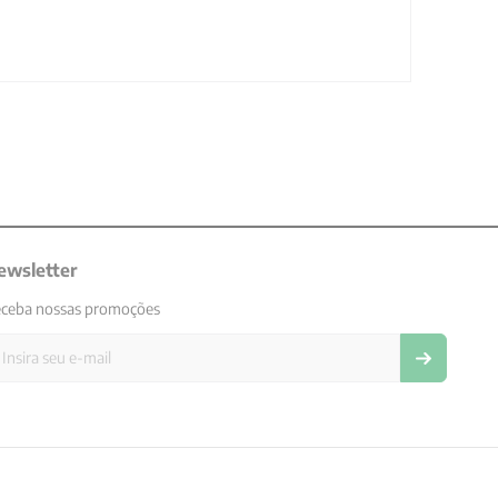
ewsletter
ceba nossas promoções