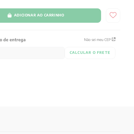
ADICIONAR AO CARRINHO
zo de entrega
Não sei meu CEP
CALCULAR O FRETE