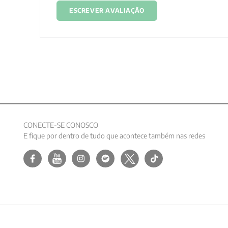
ESCREVER AVALIAÇÃO
CONECTE-SE CONOSCO
E fique por dentro de tudo que acontece também nas redes