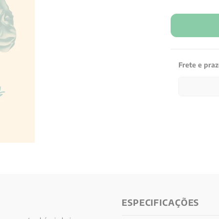
Frete e pra
ESPECIFICAÇÕES