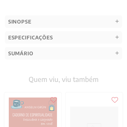
SINOPSE
ESPECIFICAÇÕES
SUMÁRIO
Quem viu, viu também