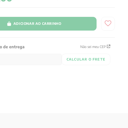
ADICIONAR AO CARRINHO
zo de entrega
Não sei meu CEP
CALCULAR O FRETE