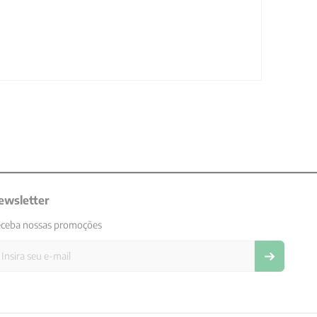
ewsletter
ceba nossas promoções