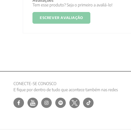
Avaliações
Tem esse produto? Seja o primeiro a avaliá-lo!
ESCREVER AVALIAÇÃO
CONECTE-SE CONOSCO
E fique por dentro de tudo que acontece também nas redes