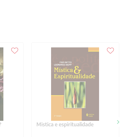
?
Mistica e espiritualidade