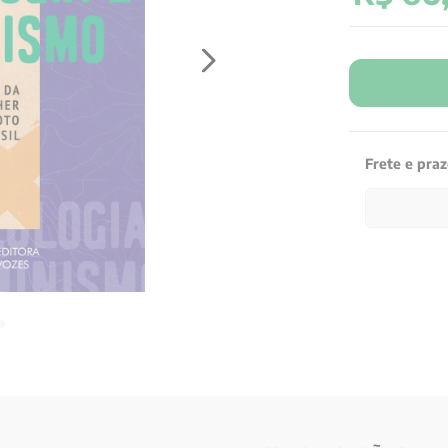
Frete e pra