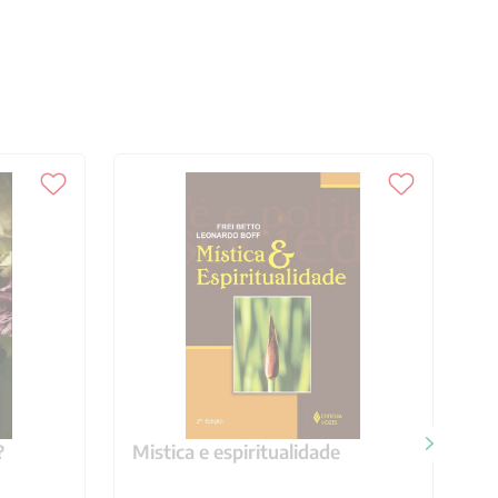
?
Mistica e espiritualidade