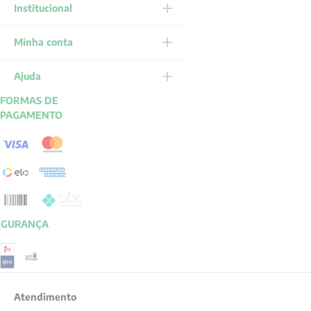
Institucional
Minha conta
Ajuda
FORMAS DE
PAGAMENTO
EGURANÇA
Atendimento