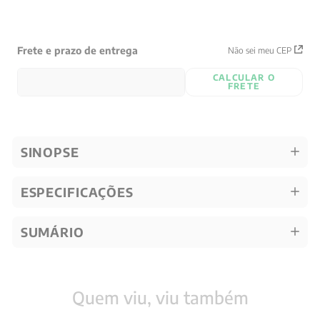
Frete e prazo de entrega
Não sei meu CEP
CALCULAR O
FRETE
SINOPSE
ESPECIFICAÇÕES
SUMÁRIO
Quem viu, viu também