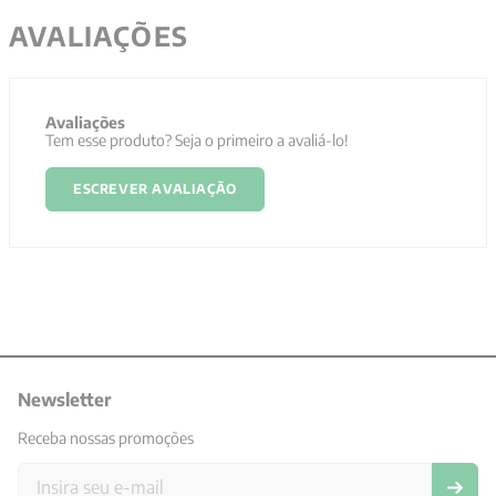
AVALIAÇÕES
Avaliações
Tem esse produto? Seja o primeiro a avaliá-lo!
ESCREVER AVALIAÇÃO
Newsletter
Receba nossas promoções