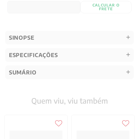
CALCULAR O
FRETE
SINOPSE
ESPECIFICAÇÕES
SUMÁRIO
Quem viu, viu também