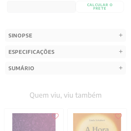
CALCULAR O
FRETE
SINOPSE
ESPECIFICAÇÕES
SUMÁRIO
Quem viu, viu também