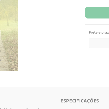
Frete e pra
ESPECIFICAÇÕES