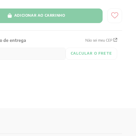
ADICIONAR AO CARRINHO
zo de entrega
Não sei meu CEP
CALCULAR O FRETE