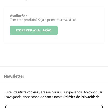
Avaliações
Tem esse produto? Seja o primeiro a avaliá-lo!
ESCREVER AVALIAÇÃO
Newsletter
Receba nossas promoções
Este site utiliza cookies para melhorar sua experiência. Ao continuar
navegando, você concorda com a nossa
Política de Privacidade
.