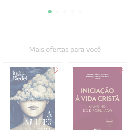
Mais ofertas para você