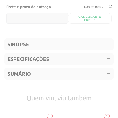
Frete e prazo de entrega
Não sei meu CEP
CALCULAR O
FRETE
SINOPSE
ESPECIFICAÇÕES
SUMÁRIO
Quem viu, viu também