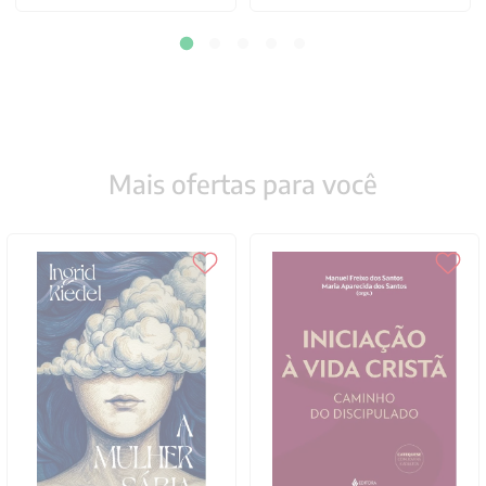
Mais ofertas para você