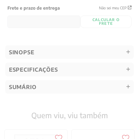
Frete e prazo de entrega
Não sei meu CEP
CALCULAR O
FRETE
SINOPSE
ESPECIFICAÇÕES
SUMÁRIO
Quem viu, viu também