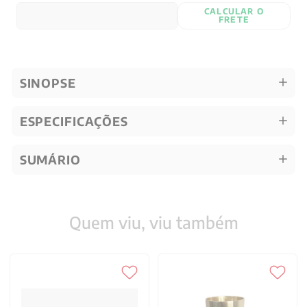
CALCULAR O
FRETE
SINOPSE
ESPECIFICAÇÕES
SUMÁRIO
Quem viu, viu também