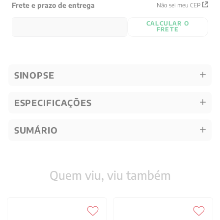
Frete e prazo de entrega
Não sei meu CEP
CALCULAR O
FRETE
SINOPSE
ESPECIFICAÇÕES
SUMÁRIO
Quem viu, viu também