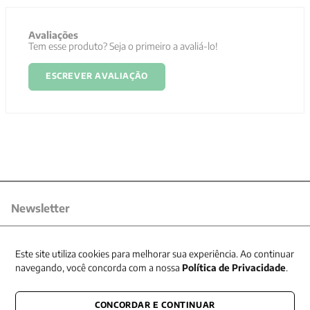
Avaliações
Tem esse produto? Seja o primeiro a avaliá-lo!
ESCREVER AVALIAÇÃO
Newsletter
Receba nossas promoções
Este site utiliza cookies para melhorar sua experiência. Ao continuar
navegando, você concorda com a nossa
Política de Privacidade
.
CONCORDAR E CONTINUAR