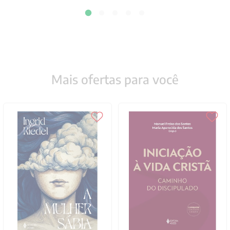
Mais ofertas para você