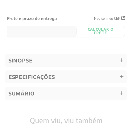
Frete e prazo de entrega
Não sei meu CEP
CALCULAR O
FRETE
SINOPSE
ESPECIFICAÇÕES
SUMÁRIO
Quem viu, viu também