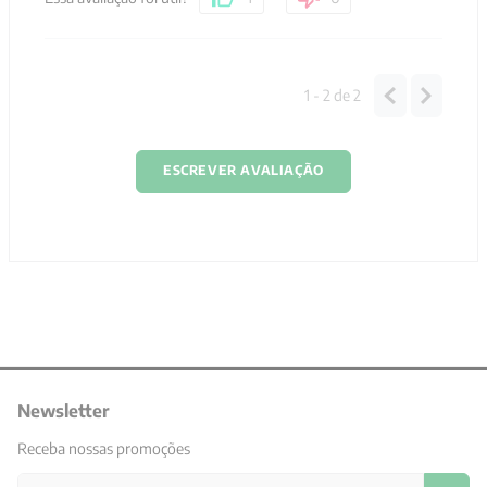
1 - 2
de
2
ESCREVER AVALIAÇÃO
Newsletter
Receba nossas promoções