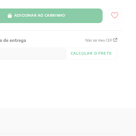
ADICIONAR AO CARRINHO
zo de entrega
Não sei meu CEP
CALCULAR O FRETE