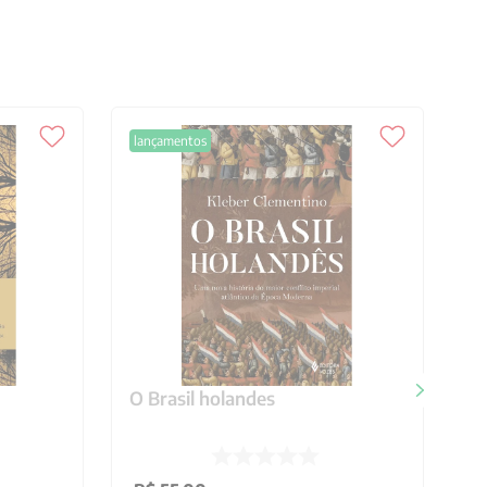
lançamentos
O Brasil holandes