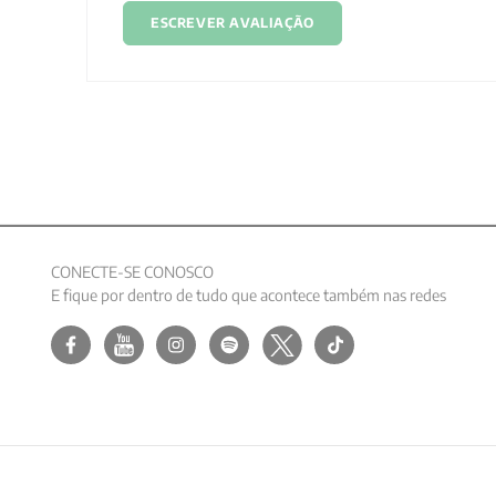
ESCREVER AVALIAÇÃO
CONECTE-SE CONOSCO
E fique por dentro de tudo que acontece também nas redes