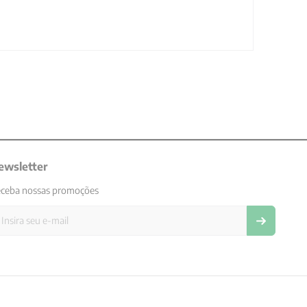
ewsletter
ceba nossas promoções