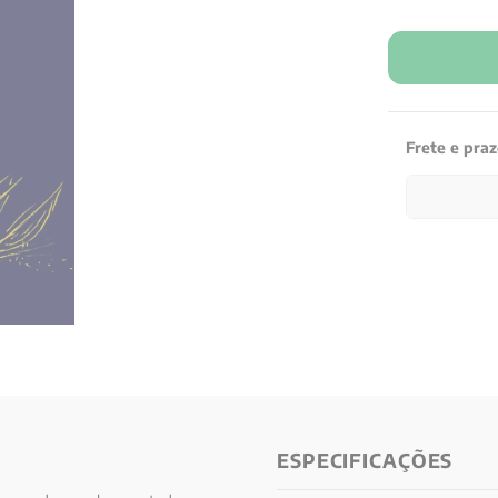
Frete e pra
ESPECIFICAÇÕES