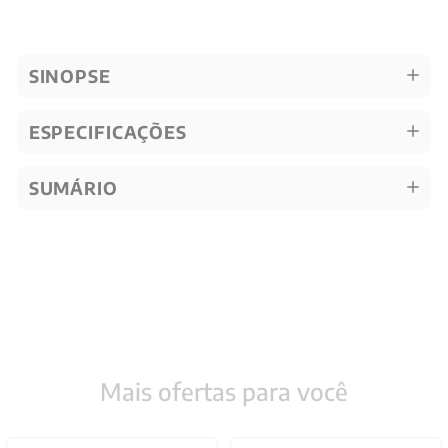
SINOPSE
ESPECIFICAÇÕES
SUMÁRIO
Mais ofertas para você