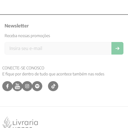
Newsletter
Receba nossas promoções
CONECTE-SE CONOSCO
E fique por dentro de tudo que acontece também nas redes