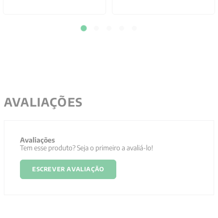
AVALIAÇÕES
Avaliações
Tem esse produto? Seja o primeiro a avaliá-lo!
ESCREVER AVALIAÇÃO