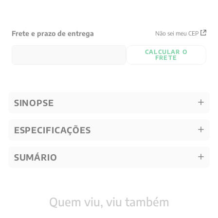
Frete e prazo de entrega
Não sei meu CEP
CALCULAR O
FRETE
SINOPSE
ESPECIFICAÇÕES
SUMÁRIO
Quem viu, viu também