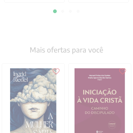
Mais ofertas para você