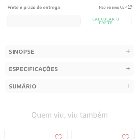
Frete e prazo de entrega
Não sei meu CEP
CALCULAR O
FRETE
SINOPSE
ESPECIFICAÇÕES
SUMÁRIO
Quem viu, viu também