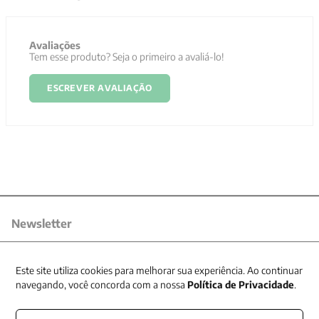
Avaliações
Tem esse produto? Seja o primeiro a avaliá-lo!
ESCREVER AVALIAÇÃO
Newsletter
Receba nossas promoções
Este site utiliza cookies para melhorar sua experiência. Ao continuar
navegando, você concorda com a nossa
Política de Privacidade
.