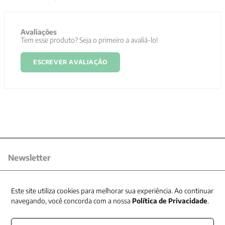
Avaliações
Tem esse produto? Seja o primeiro a avaliá-lo!
ESCREVER AVALIAÇÃO
Newsletter
Receba nossas promoções
Este site utiliza cookies para melhorar sua experiência. Ao continuar
navegando, você concorda com a nossa
Política de Privacidade
.