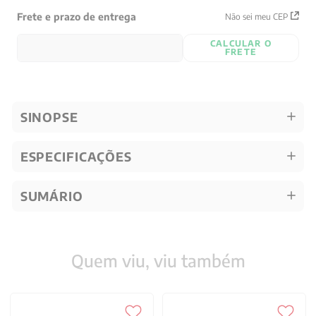
Frete e prazo de entrega
Não sei meu CEP
CALCULAR O
FRETE
SINOPSE
ESPECIFICAÇÕES
SUMÁRIO
Quem viu, viu também