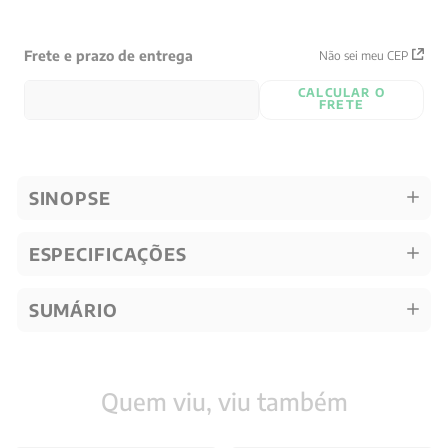
Frete e prazo de entrega
Não sei meu CEP
CALCULAR O
FRETE
SINOPSE
ESPECIFICAÇÕES
SUMÁRIO
Quem viu, viu também