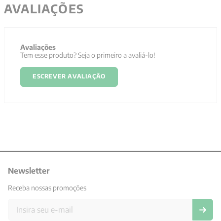
AVALIAÇÕES
Avaliações
Tem esse produto? Seja o primeiro a avaliá-lo!
ESCREVER AVALIAÇÃO
Newsletter
Receba nossas promoções