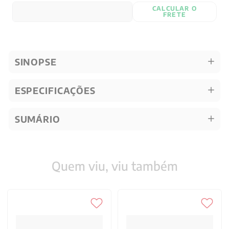
CALCULAR O
FRETE
SINOPSE
ESPECIFICAÇÕES
SUMÁRIO
Quem viu, viu também