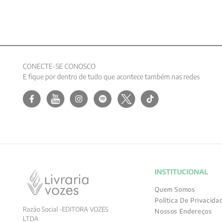
CONECTE-SE CONOSCO
E fique por dentro de tudo que acontece também nas redes
INSTITUCIONAL
Quem Somos
Política De Privacida
Razão Social -EDITORA VOZES
Nossos Endereços
LTDA