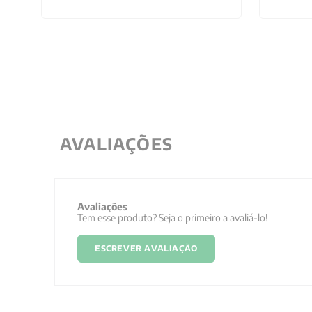
AVALIAÇÕES
Avaliações
Tem esse produto? Seja o primeiro a avaliá-lo!
ESCREVER AVALIAÇÃO