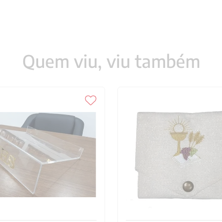
Quem viu, viu também