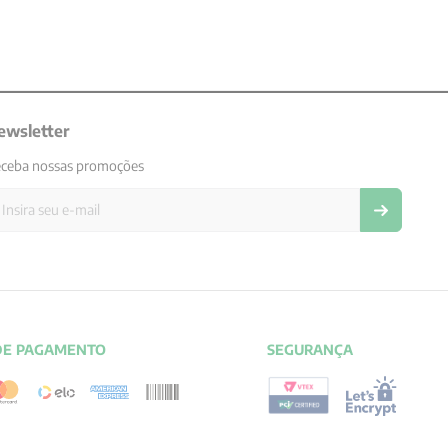
ewsletter
ceba nossas promoções
DE PAGAMENTO
SEGURANÇA