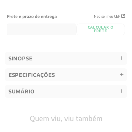
Frete e prazo de entrega
Não sei meu CEP
CALCULAR O
FRETE
SINOPSE
ESPECIFICAÇÕES
SUMÁRIO
Quem viu, viu também