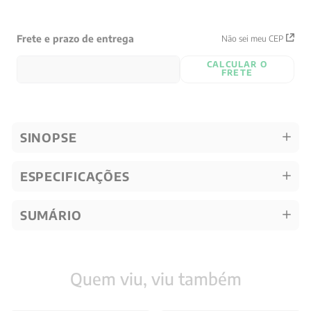
Frete e prazo de entrega
Não sei meu CEP
CALCULAR O
FRETE
SINOPSE
ESPECIFICAÇÕES
SUMÁRIO
Quem viu, viu também