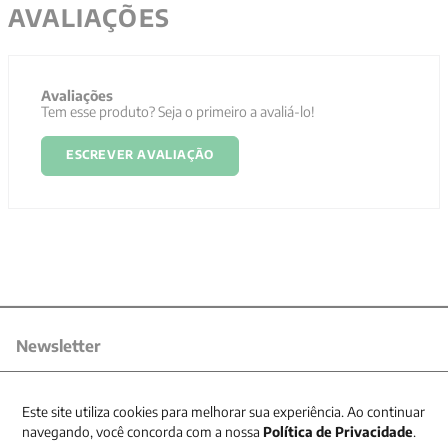
AVALIAÇÕES
Avaliações
Tem esse produto? Seja o primeiro a avaliá-lo!
ESCREVER AVALIAÇÃO
Newsletter
Receba nossas promoções
Este site utiliza cookies para melhorar sua experiência. Ao continuar
navegando, você concorda com a nossa
Política de Privacidade
.