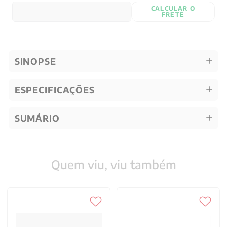
CALCULAR O
FRETE
SINOPSE
ESPECIFICAÇÕES
SUMÁRIO
Quem viu, viu também