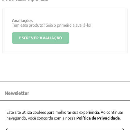
Avaliações
Tem esse produto? Seja o primeiro a avaliá-lo!
ESCREVER AVALIAÇÃO
Newsletter
Receba nossas promoções
Este site utiliza cookies para melhorar sua experiência. Ao continuar
navegando, você concorda com a nossa
Política de Privacidade
.