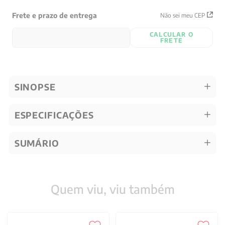
Frete e prazo de entrega
Não sei meu CEP
CALCULAR O
FRETE
SINOPSE
ESPECIFICAÇÕES
SUMÁRIO
Quem viu, viu também