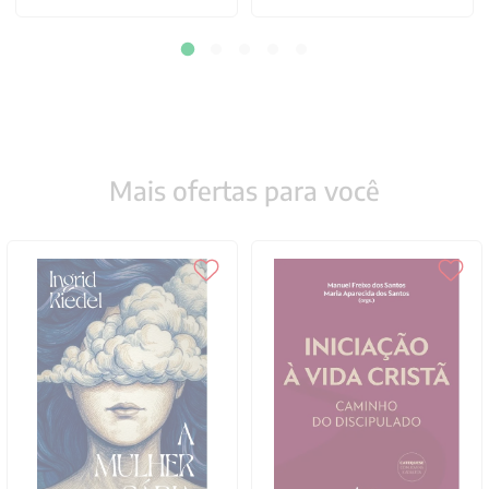
Mais ofertas para você