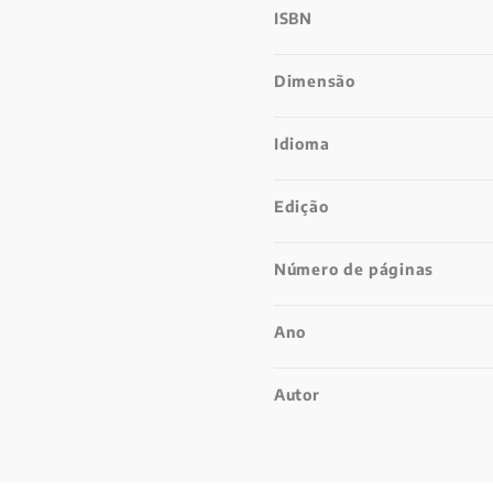
ISBN
Dimensão
Idioma
Edição
Número de páginas
Ano
Autor