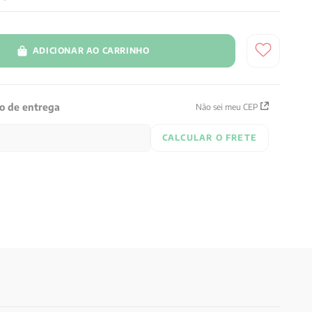
ADICIONAR AO CARRINHO
zo de entrega
Não sei meu CEP
CALCULAR O FRETE