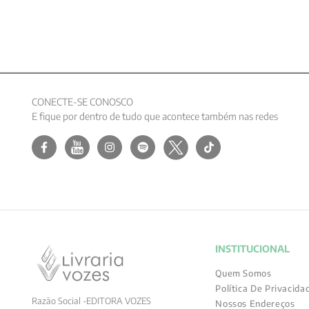
CONECTE-SE CONOSCO
E fique por dentro de tudo que acontece também nas redes
INSTITUCIONAL
Quem Somos
Política De Privacida
Razão Social -EDITORA VOZES
Nossos Endereços