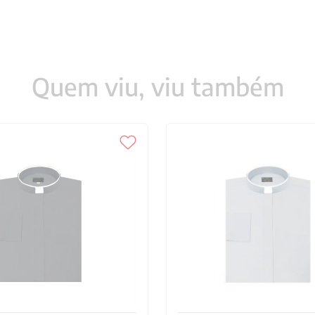
Quem viu, viu também