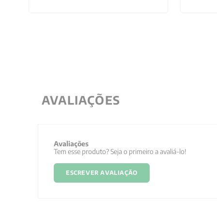
AVALIAÇÕES
Avaliações
Tem esse produto? Seja o primeiro a avaliá-lo!
ESCREVER AVALIAÇÃO