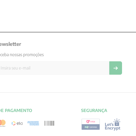
ewsletter
ceba nossas promoções
DE PAGAMENTO
SEGURANÇA