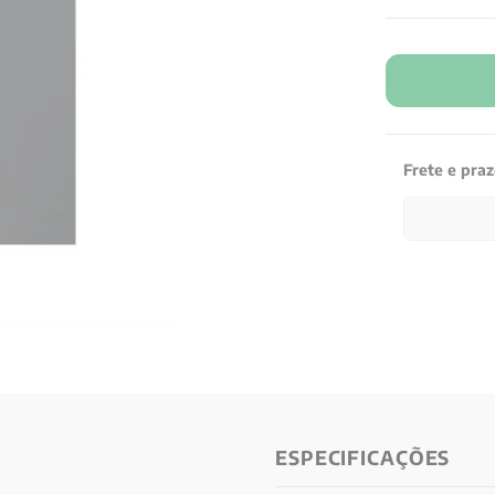
Frete e pra
ESPECIFICAÇÕES