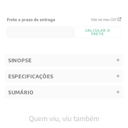
Frete e prazo de entrega
Não sei meu CEP
CALCULAR O
FRETE
SINOPSE
ESPECIFICAÇÕES
SUMÁRIO
Quem viu, viu também