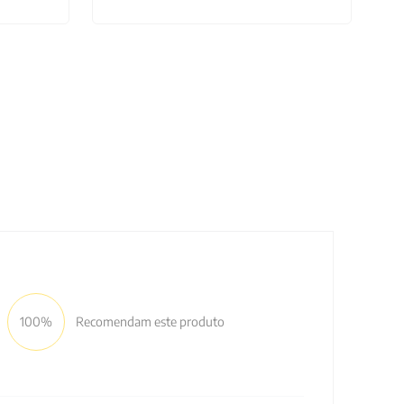
100%
Recomendam este produto