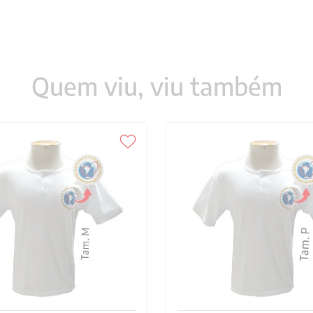
Quem viu, viu também