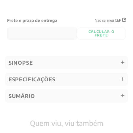
Frete e prazo de entrega
Não sei meu CEP
CALCULAR O
FRETE
SINOPSE
ESPECIFICAÇÕES
SUMÁRIO
Quem viu, viu também