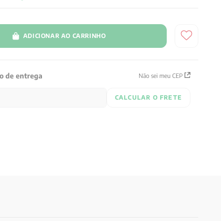
ADICIONAR AO CARRINHO
zo de entrega
Não sei meu CEP
CALCULAR O FRETE