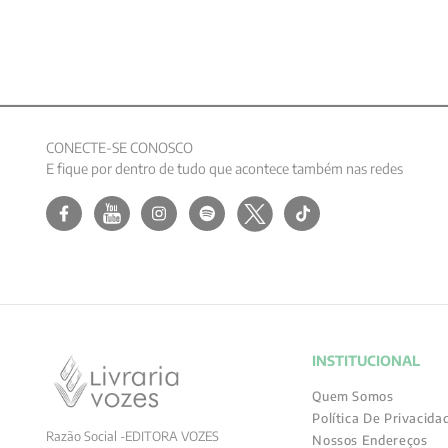
CONECTE-SE CONOSCO
E fique por dentro de tudo que acontece também nas redes
INSTITUCIONAL
Quem Somos
Política De Privacida
Razão Social -EDITORA VOZES
Nossos Endereços