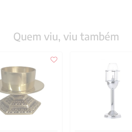
Quem viu, viu também