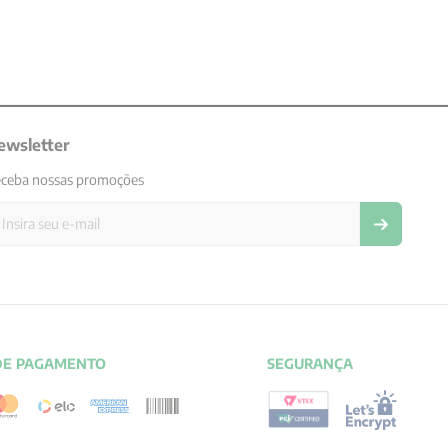
ewsletter
ceba nossas promoções
DE PAGAMENTO
SEGURANÇA