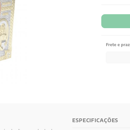
Frete e pra
ESPECIFICAÇÕES