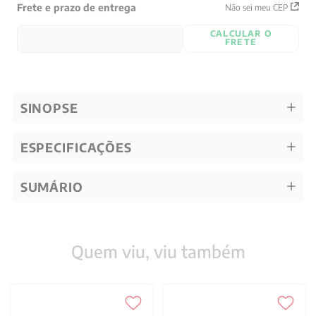
Frete e prazo de entrega
Não sei meu CEP
CALCULAR O
FRETE
SINOPSE
ESPECIFICAÇÕES
SUMÁRIO
Quem viu, viu também