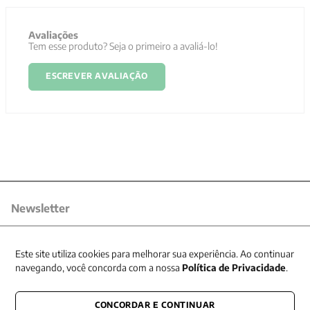
Avaliações
Tem esse produto? Seja o primeiro a avaliá-lo!
ESCREVER AVALIAÇÃO
Newsletter
Receba nossas promoções
Este site utiliza cookies para melhorar sua experiência. Ao continuar
navegando, você concorda com a nossa
Política de Privacidade
.
CONCORDAR E CONTINUAR