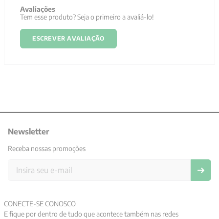
Avaliações
Tem esse produto? Seja o primeiro a avaliá-lo!
ESCREVER AVALIAÇÃO
Newsletter
Receba nossas promoções
CONECTE-SE CONOSCO
E fique por dentro de tudo que acontece também nas redes