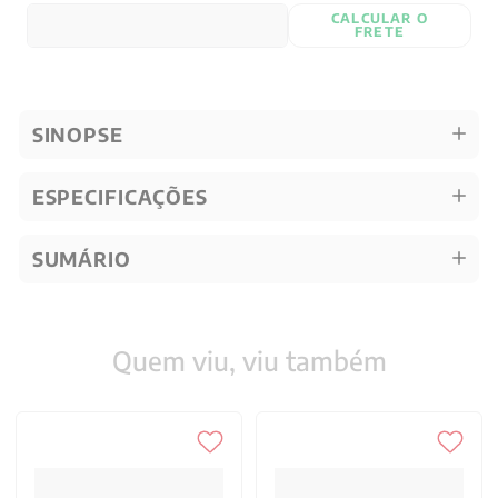
CALCULAR O
FRETE
SINOPSE
ESPECIFICAÇÕES
SUMÁRIO
Quem viu, viu também