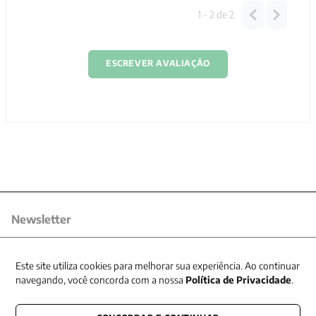
1 - 2
de
2
ESCREVER AVALIAÇÃO
Newsletter
Receba nossas promoções
Este site utiliza cookies para melhorar sua experiência. Ao continuar
navegando, você concorda com a nossa
Política de Privacidade
.