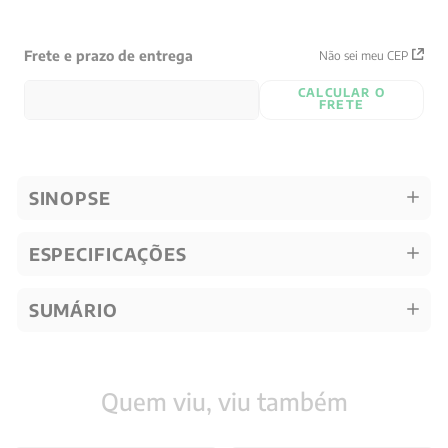
Frete e prazo de entrega
Não sei meu CEP
CALCULAR O
FRETE
SINOPSE
ESPECIFICAÇÕES
SUMÁRIO
Quem viu, viu também