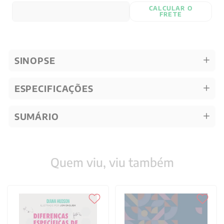
CALCULAR O
FRETE
SINOPSE
ESPECIFICAÇÕES
SUMÁRIO
Quem viu, viu também