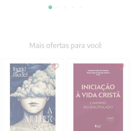
Mais ofertas para você