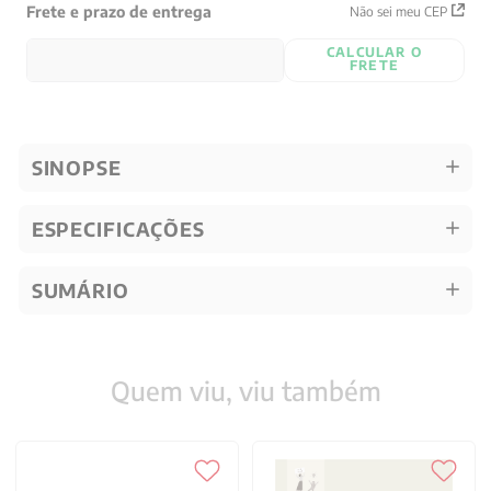
Frete e prazo de entrega
Não sei meu CEP
CALCULAR O
FRETE
SINOPSE
ESPECIFICAÇÕES
SUMÁRIO
Quem viu, viu também