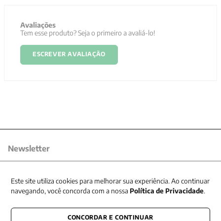
Avaliações
Tem esse produto? Seja o primeiro a avaliá-lo!
ESCREVER AVALIAÇÃO
Newsletter
Receba nossas promoções
Este site utiliza cookies para melhorar sua experiência. Ao continuar
navegando, você concorda com a nossa
Política de Privacidade
.
CONCORDAR E CONTINUAR