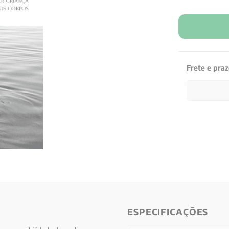
Frete e pra
ESPECIFICAÇÕES