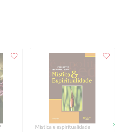
?
Mistica e espiritualidade