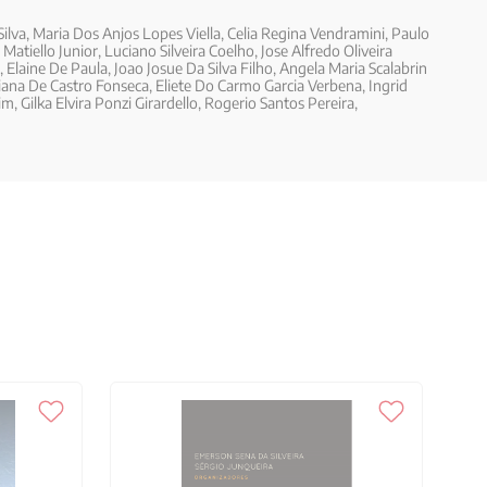
 Silva, Maria Dos Anjos Lopes Viella, Celia Regina Vendramini, Paulo
atiello Junior, Luciano Silveira Coelho, Jose Alfredo Oliveira
, Elaine De Paula, Joao Josue Da Silva Filho, Angela Maria Scalabrin
ana De Castro Fonseca, Eliete Do Carmo Garcia Verbena, Ingrid
, Gilka Elvira Ponzi Girardello, Rogerio Santos Pereira,