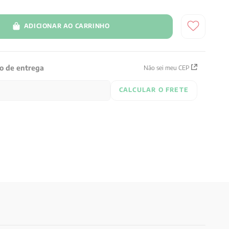
ADICIONAR AO CARRINHO
zo de entrega
Não sei meu CEP
CALCULAR O FRETE