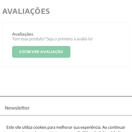
AVALIAÇÕES
Avaliações
Tem esse produto? Seja o primeiro a avaliá-lo!
ESCREVER AVALIAÇÃO
Newsletter
Receba nossas promoções
Este site utiliza cookies para melhorar sua experiência. Ao continuar