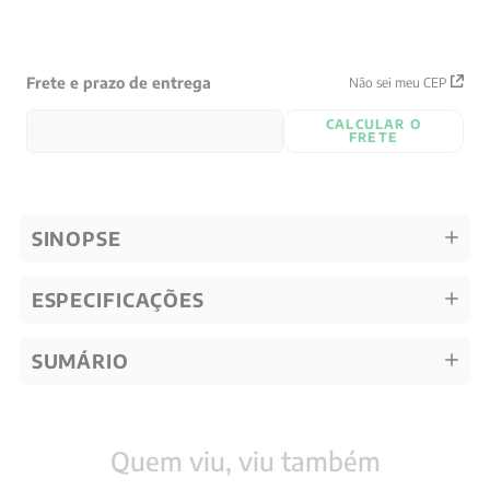
Frete e prazo de entrega
Não sei meu CEP
CALCULAR O
FRETE
SINOPSE
ESPECIFICAÇÕES
SUMÁRIO
Quem viu, viu também