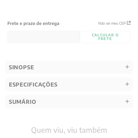
Frete e prazo de entrega
Não sei meu CEP
CALCULAR O
FRETE
SINOPSE
ESPECIFICAÇÕES
SUMÁRIO
Quem viu, viu também