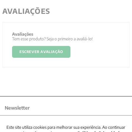
AVALIAÇÕES
Avaliações
Tem esse produto? Seja o primeiro a avaliá-lo!
ESCREVER AVALIAÇÃO
Newsletter
Receba nossas promoções
Este site utiliza cookies para melhorar sua experiência. Ao continuar