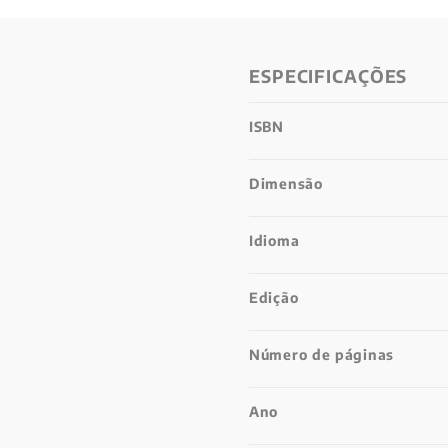
ESPECIFICAÇÕES
ISBN
Dimensão
Idioma
Edição
Número de páginas
Ano