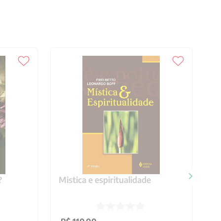
?
Mistica e espiritualidade