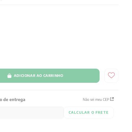
ADICIONAR AO CARRINHO
zo de entrega
Não sei meu CEP
CALCULAR O FRETE