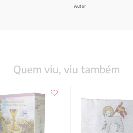
Autor
Quem viu, viu também