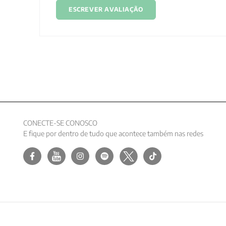
ESCREVER AVALIAÇÃO
CONECTE-SE CONOSCO
E fique por dentro de tudo que acontece também nas redes