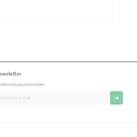
ewsletter
ceba nossas promoções