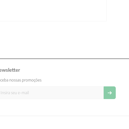
ewsletter
ceba nossas promoções