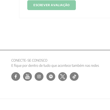
ESCREVER AVALIAÇÃO
CONECTE-SE CONOSCO
E fique por dentro de tudo que acontece também nas redes