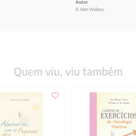
Autor
B. Alan Wallace,
Quem viu, viu também