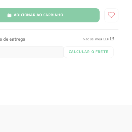
ADICIONAR AO CARRINHO
zo de entrega
Não sei meu CEP
CALCULAR O FRETE