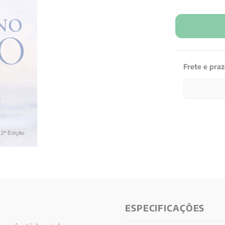
Frete e pra
ESPECIFICAÇÕES