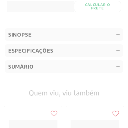
CALCULAR O
FRETE
SINOPSE
ESPECIFICAÇÕES
SUMÁRIO
Quem viu, viu também