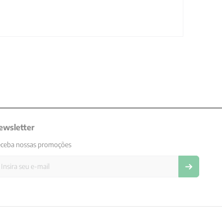
ewsletter
ceba nossas promoções