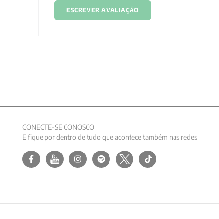
ESCREVER AVALIAÇÃO
CONECTE-SE CONOSCO
E fique por dentro de tudo que acontece também nas redes