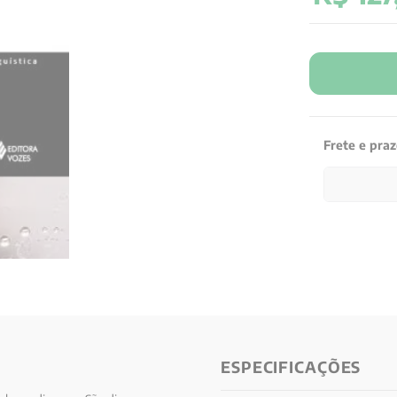
Frete e pra
ESPECIFICAÇÕES