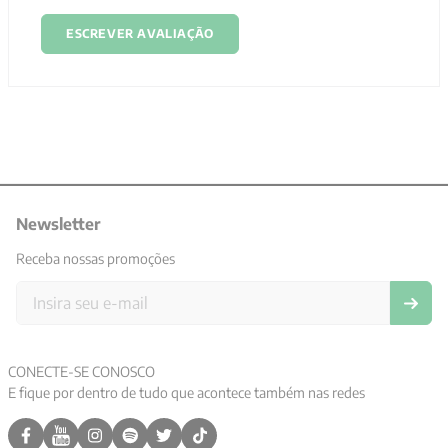
ESCREVER AVALIAÇÃO
Newsletter
Receba nossas promoções
CONECTE-SE CONOSCO
E fique por dentro de tudo que acontece também nas redes