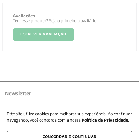
Avaliações
Tem esse produto? Seja o primeiro a avaliá-lo!
ESCREVER AVALIAÇÃO
Newsletter
Receba nossas promoções
Este site utiliza cookies para melhorar sua experiência. Ao continuar
navegando, você concorda com a nossa
Política de Privacidade
.
CONCORDAR E CONTINUAR