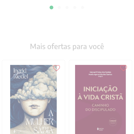
Mais ofertas para você