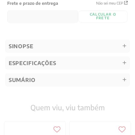
Frete e prazo de entrega
Não sei meu CEP
CALCULAR O
FRETE
SINOPSE
ESPECIFICAÇÕES
SUMÁRIO
Quem viu, viu também