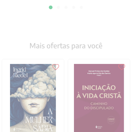
Mais ofertas para você