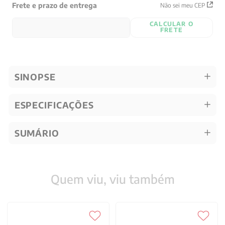
Frete e prazo de entrega
Não sei meu CEP
CALCULAR O
FRETE
SINOPSE
ESPECIFICAÇÕES
SUMÁRIO
Quem viu, viu também