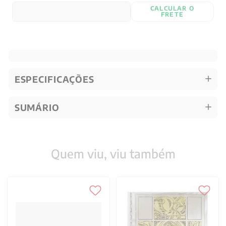
CALCULAR O
FRETE
ESPECIFICAÇÕES
SUMÁRIO
Quem viu, viu também